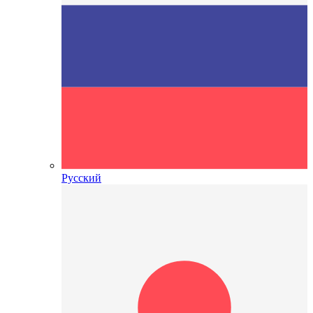
Русский