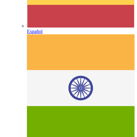
Español