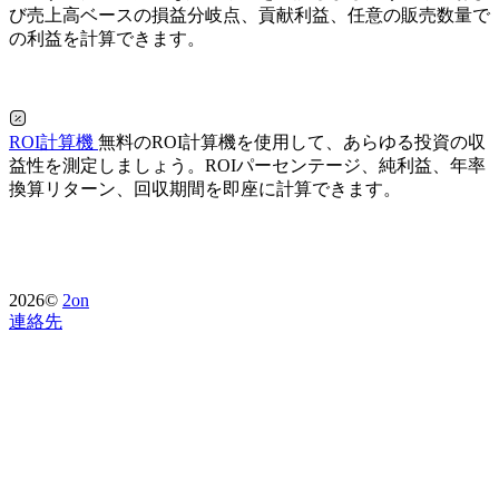
び売上高ベースの損益分岐点、貢献利益、任意の販売数量で
の利益を計算できます。
ROI計算機
無料のROI計算機を使用して、あらゆる投資の収
益性を測定しましょう。ROIパーセンテージ、純利益、年率
換算リターン、回収期間を即座に計算できます。
2026©
2on
連絡先