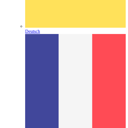
Deutsch