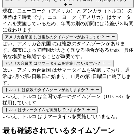
現在、ニューヨーク（アメリカ） と アンカラ（トルコ） の
時差は 7 時間 です。ニューヨーク（アメリカ） はサマータ
イムを実施しているため、年間の別の期間には時差が 8 時間
に変わります。
アメリカ合衆国 には複数のタイムゾーンがありますか？
はい、アメリカ合衆国 には複数のタイムゾーンがありま
す。都市によって時間が大きく異なる場合があるため、具体
的な場所を確認することが重要です。
アメリカ合衆国 はサマータイムを実施していますか？
はい、アメリカ合衆国 はサマータイムを実施しており、通
常は3月の第2日曜日に始まり、11月の第1日曜日に終了しま
す。
トルコ には複数のタイムゾーンがありますか？
いいえ、トルコ は全国で単一のタイムゾーン（UTC+3）を
採用しています。
トルコ はサマータイムを実施していますか？
いいえ、トルコ はサマータイムを実施していません。
最も確認されているタイムゾーン