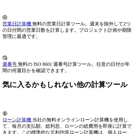
営業日計算機
無料の営業日計算ツール。週末を除外して2つ
の日付間の営業日数を計算します。プロジェクト計画や期限
管理に最適です。
週番号
無料の ISO 8601 週番号計算ツール。任意の日付が年
間の何週目かを確認できます。
気に入るかもしれない他の計算ツール
ローン計算機
当社の無料オンラインローン計算機を使用し
て、毎月の支払額、総利息、ローンの総費用を即座に計算で
きます。この標準的な元利均等ローン計算機は、個人ロー