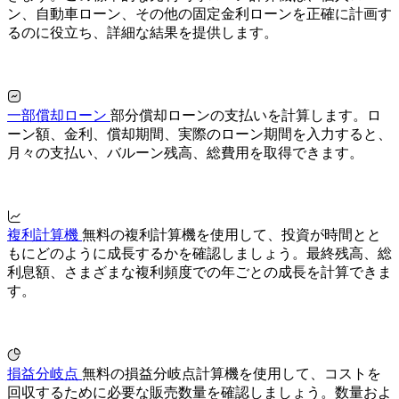
ン、自動車ローン、その他の固定金利ローンを正確に計画す
るのに役立ち、詳細な結果を提供します。
一部償却ローン
部分償却ローンの支払いを計算します。ロ
ーン額、金利、償却期間、実際のローン期間を入力すると、
月々の支払い、バルーン残高、総費用を取得できます。
複利計算機
無料の複利計算機を使用して、投資が時間とと
もにどのように成長するかを確認しましょう。最終残高、総
利息額、さまざまな複利頻度での年ごとの成長を計算できま
す。
損益分岐点
無料の損益分岐点計算機を使用して、コストを
回収するために必要な販売数量を確認しましょう。数量およ