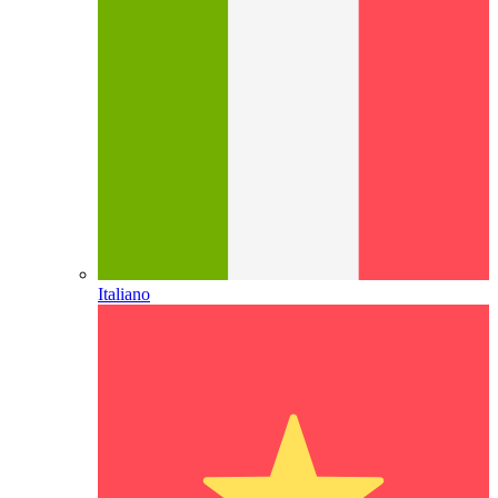
Italiano