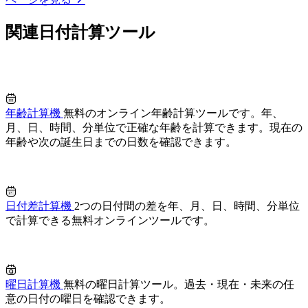
関連日付計算ツール
年齢計算機
無料のオンライン年齢計算ツールです。年、
月、日、時間、分単位で正確な年齢を計算できます。現在の
年齢や次の誕生日までの日数を確認できます。
日付差計算機
2つの日付間の差を年、月、日、時間、分単位
で計算できる無料オンラインツールです。
曜日計算機
無料の曜日計算ツール。過去・現在・未来の任
意の日付の曜日を確認できます。