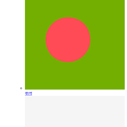
বাংলা