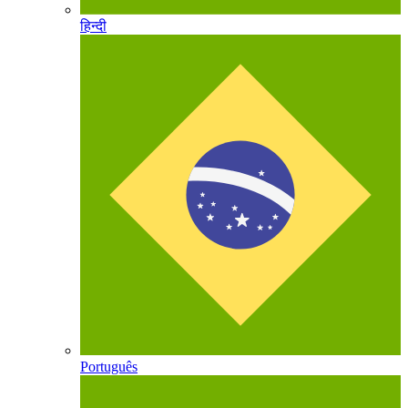
हिन्दी
Português