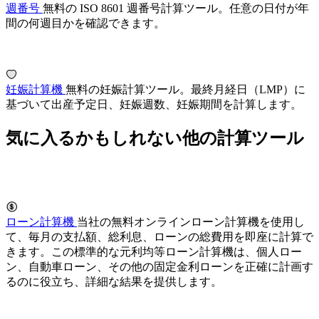
週番号
無料の ISO 8601 週番号計算ツール。任意の日付が年
間の何週目かを確認できます。
妊娠計算機
無料の妊娠計算ツール。最終月経日（LMP）に
基づいて出産予定日、妊娠週数、妊娠期間を計算します。
気に入るかもしれない他の計算ツール
ローン計算機
当社の無料オンラインローン計算機を使用し
て、毎月の支払額、総利息、ローンの総費用を即座に計算で
きます。この標準的な元利均等ローン計算機は、個人ロー
ン、自動車ローン、その他の固定金利ローンを正確に計画す
るのに役立ち、詳細な結果を提供します。