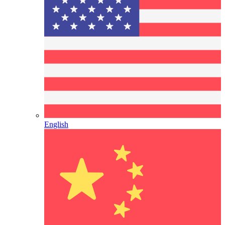
English