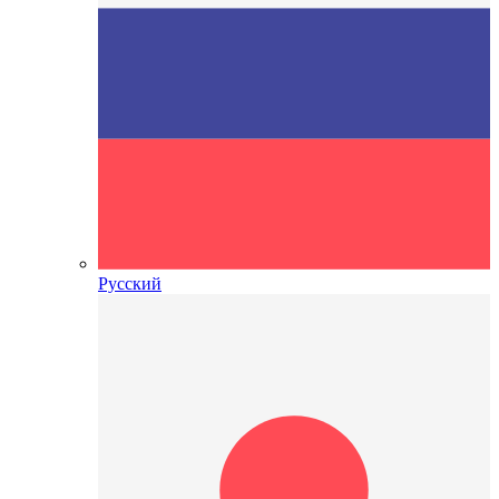
Русский