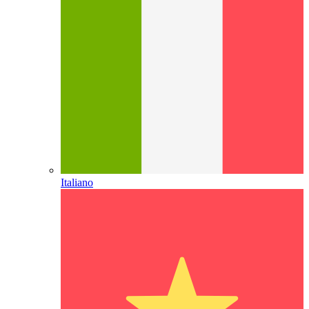
Italiano