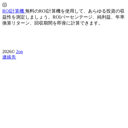
ROI計算機
無料のROI計算機を使用して、あらゆる投資の収
益性を測定しましょう。ROIパーセンテージ、純利益、年率
換算リターン、回収期間を即座に計算できます。
2026©
2on
連絡先