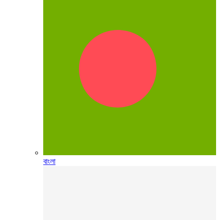
বাংলা