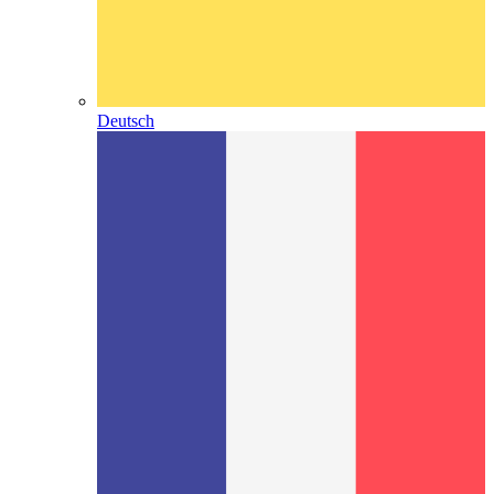
Deutsch