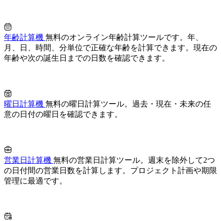
年齢計算機
無料のオンライン年齢計算ツールです。年、
月、日、時間、分単位で正確な年齢を計算できます。現在の
年齢や次の誕生日までの日数を確認できます。
曜日計算機
無料の曜日計算ツール。過去・現在・未来の任
意の日付の曜日を確認できます。
営業日計算機
無料の営業日計算ツール。週末を除外して2つ
の日付間の営業日数を計算します。プロジェクト計画や期限
管理に最適です。