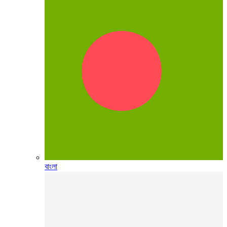
বাংলা