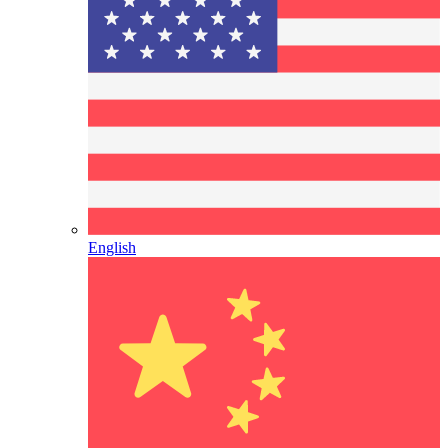
English