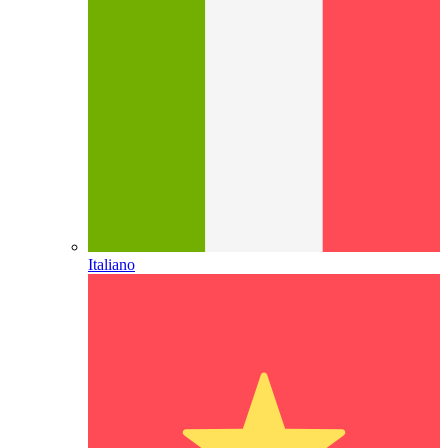
Italiano