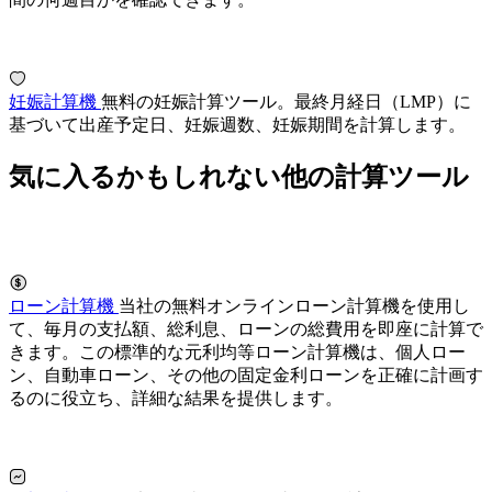
妊娠計算機
無料の妊娠計算ツール。最終月経日（LMP）に
基づいて出産予定日、妊娠週数、妊娠期間を計算します。
気に入るかもしれない他の計算ツール
ローン計算機
当社の無料オンラインローン計算機を使用し
て、毎月の支払額、総利息、ローンの総費用を即座に計算で
きます。この標準的な元利均等ローン計算機は、個人ロー
ン、自動車ローン、その他の固定金利ローンを正確に計画す
るのに役立ち、詳細な結果を提供します。