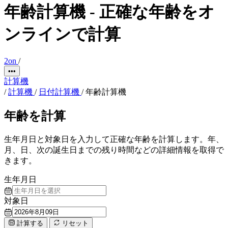
年齢計算機 - 正確な年齢をオ
ンラインで計算
2on
/
•••
計算機
/
計算機
/
日付計算機
/
年齢計算機
年齢を計算
生年月日と対象日を入力して正確な年齢を計算します。年、
月、日、次の誕生日までの残り時間などの詳細情報を取得で
きます。
生年月日
対象日
計算する
リセット