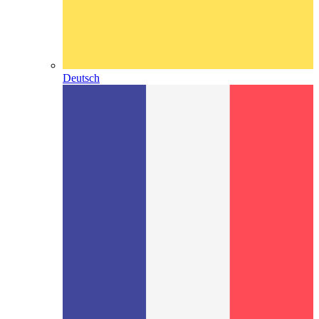
Deutsch