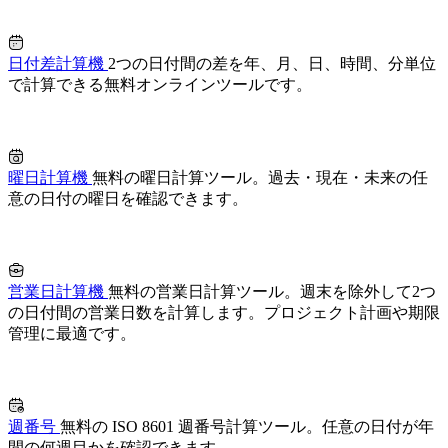
日付差計算機
2つの日付間の差を年、月、日、時間、分単位
で計算できる無料オンラインツールです。
曜日計算機
無料の曜日計算ツール。過去・現在・未来の任
意の日付の曜日を確認できます。
営業日計算機
無料の営業日計算ツール。週末を除外して2つ
の日付間の営業日数を計算します。プロジェクト計画や期限
管理に最適です。
週番号
無料の ISO 8601 週番号計算ツール。任意の日付が年
間の何週目かを確認できます。