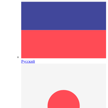
Русский